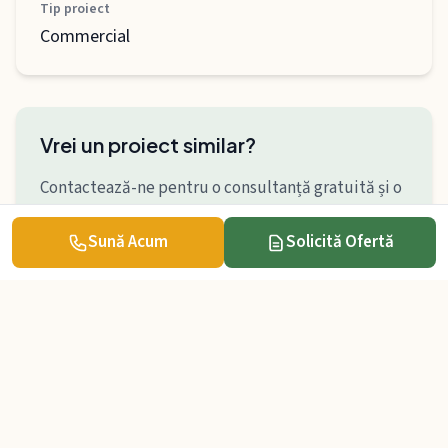
Tip proiect
Commercial
Vrei un proiect similar?
Contactează-ne pentru o consultanță gratuită și o
ofertă personalizată.
Sună Acum
Solicită Ofertă
Solicită Ofertă
Contact