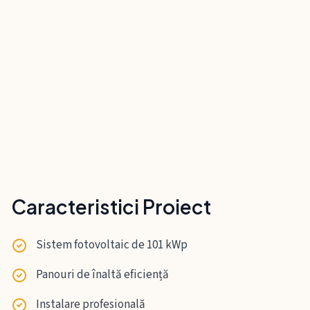
Caracteristici Proiect
Sistem fotovoltaic de 101 kWp
Panouri de înaltă eficiență
Instalare profesională