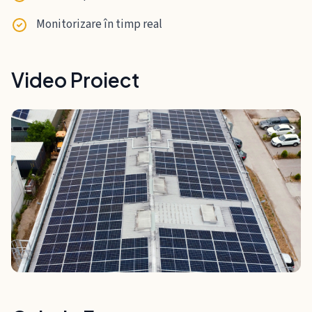
Monitorizare în timp real
Video Proiect