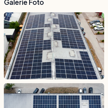
Galerie Foto