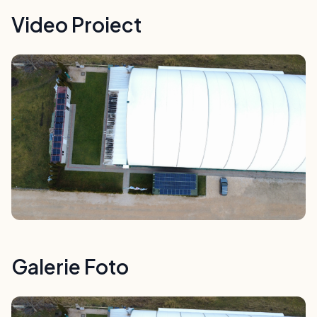
Video Proiect
Galerie Foto