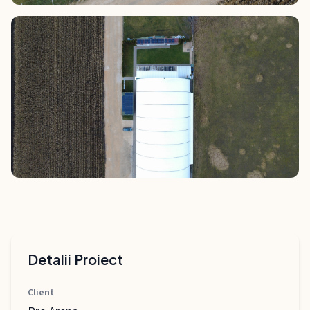
Detalii Proiect
Client