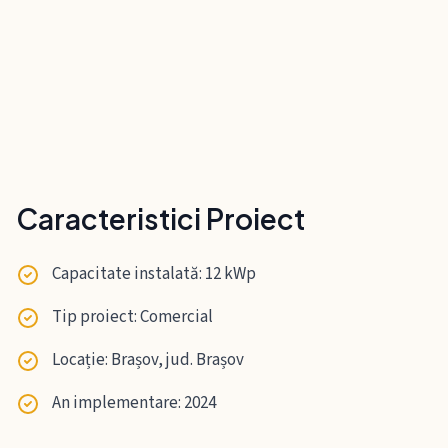
Caracteristici Proiect
Capacitate instalată: 12 kWp
Tip proiect: Comercial
Locație: Brașov, jud. Brașov
An implementare: 2024