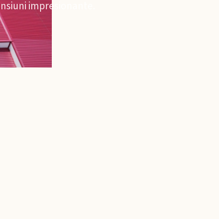
nsiuni impresionante.