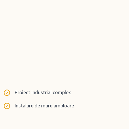
Proiect industrial complex
Instalare de mare amploare