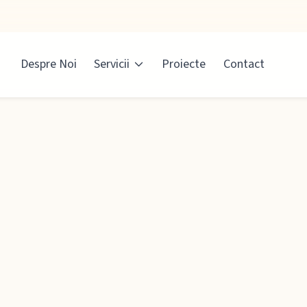
Despre Noi
Servicii
Proiecte
Contact