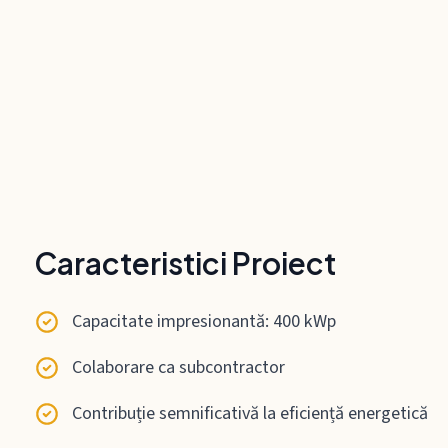
Caracteristici Proiect
Capacitate impresionantă: 400 kWp
Colaborare ca subcontractor
Contribuție semnificativă la eficiență energetică