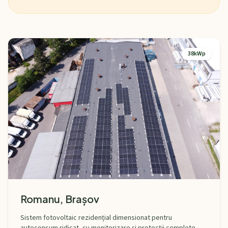
38kWp
Romanu, Brașov
Sistem fotovoltaic rezidențial dimensionat pentru